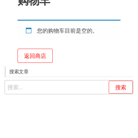
购物车
您的购物车目前是空的。
返回商店
搜索文章