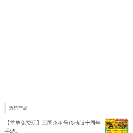
热销产品
【首单免费玩】三国杀租号移动版十周年
手游...