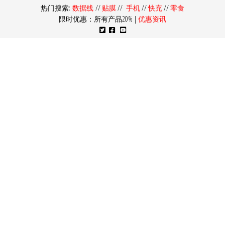
热门搜索:
数据线
//
贴膜
//
手机
//
快充
//
零食
限时优惠：所有产品20% |
优惠资讯