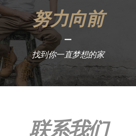
努力向前
找到你一直梦想的家
联系我们