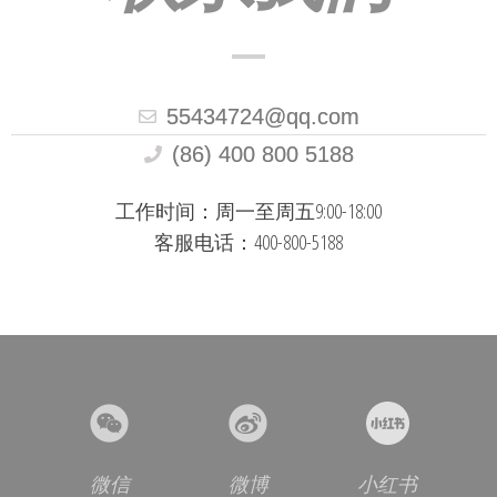
55434724@qq.com
(86) 400 800 5188
工作时间：周一至周五9:00-18:00
客服电话：400-800-5188
微信
微博
小红书