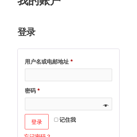
我的账户
登录
用户名或电邮地址
*
密码
*
记住我
登录
忘记密码？