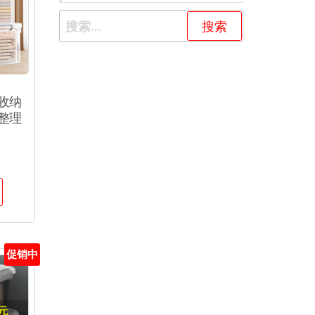
收纳
整理
促销中