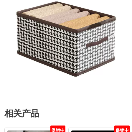
相关产品
促销中
促销中