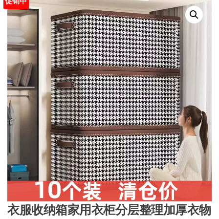
促销中
衣服收纳箱家用衣柜分层整理加厚衣物