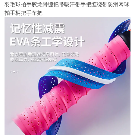
羽毛球拍手胶龙骨缠把带吸汗带手把缠绕带防滑网球
拍手柄把手车把