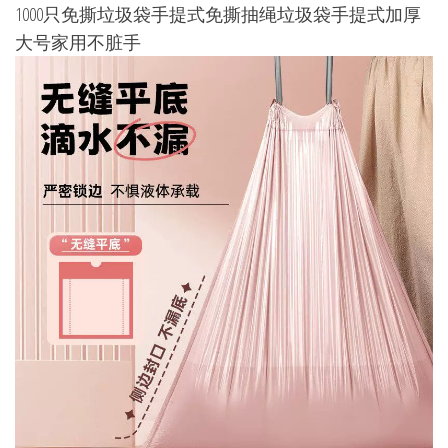
1000只免撕垃圾袋手提式免撕抽绳垃圾袋手提式加厚
大号家用不脏手