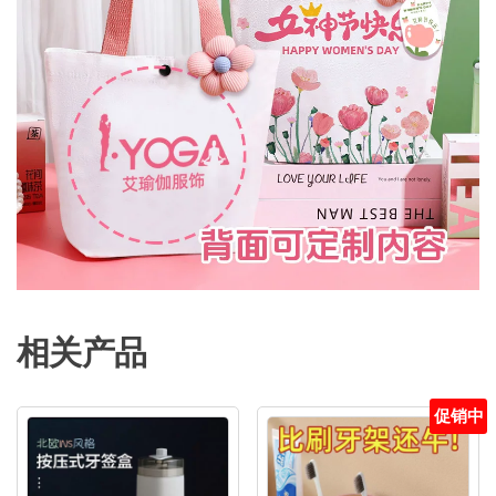
相关产品
促销中