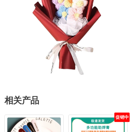
相关产品
促销中