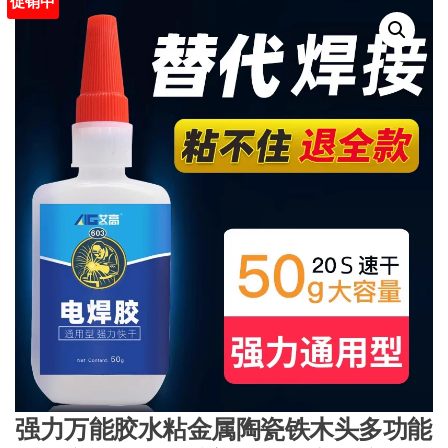
促销中
强力万能胶水粘金属陶瓷铁木头多功能