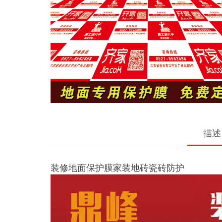
描述
装修地面保护膜家装地砖瓷砖防护