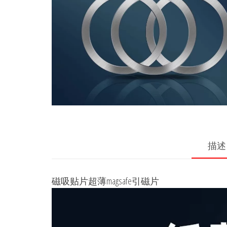
描述
磁吸贴片超薄magsafe引磁片