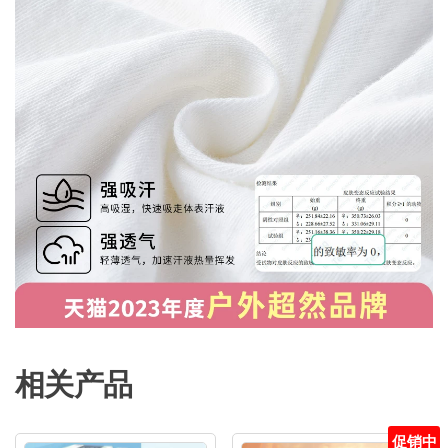
相关产品
促销中