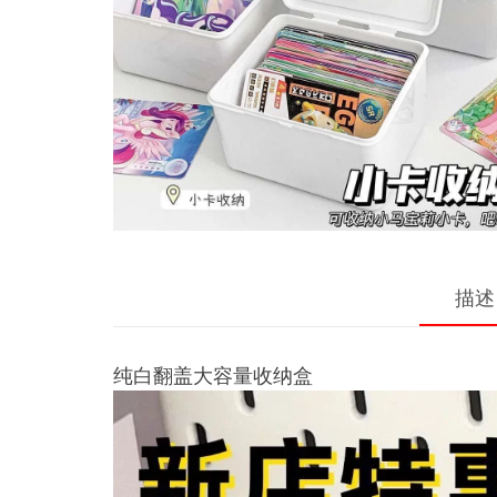
描述
纯白翻盖大容量收纳盒