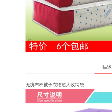
描述
无纺布棉被子衣物超大收纳袋