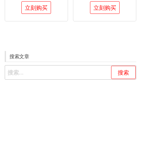
立刻购买
立刻购买
搜索文章