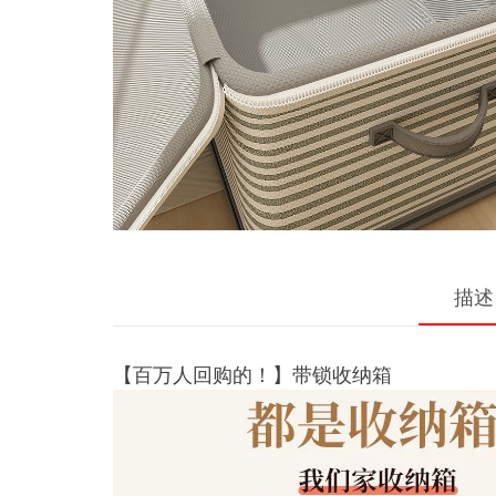
描述
【百万人回购的！】带锁收纳箱