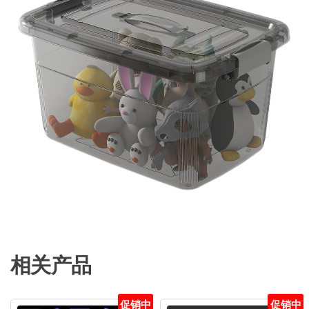
相关产品
促销中
促销中