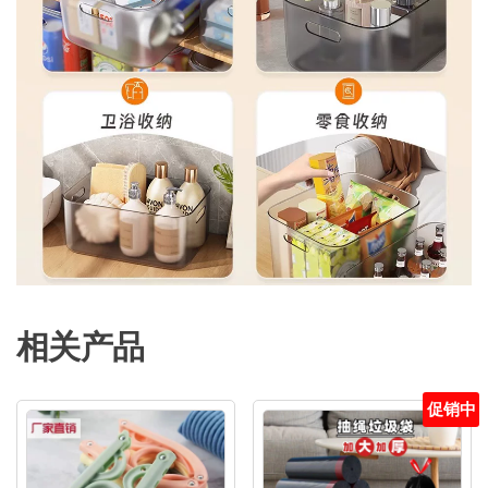
相关产品
促销中