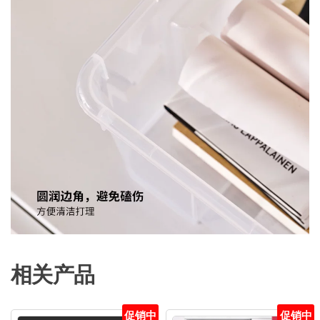
相关产品
促销中
促销中