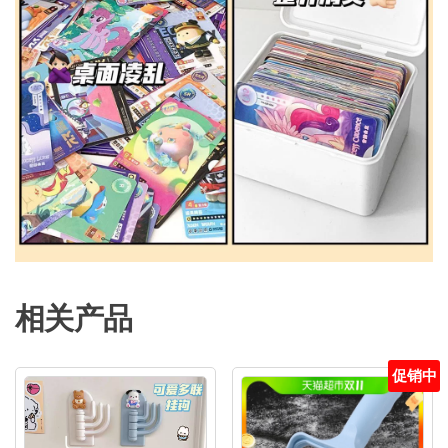
相关产品
促销中