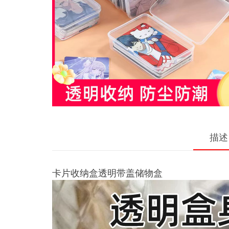
描述
卡片收纳盒透明带盖储物盒