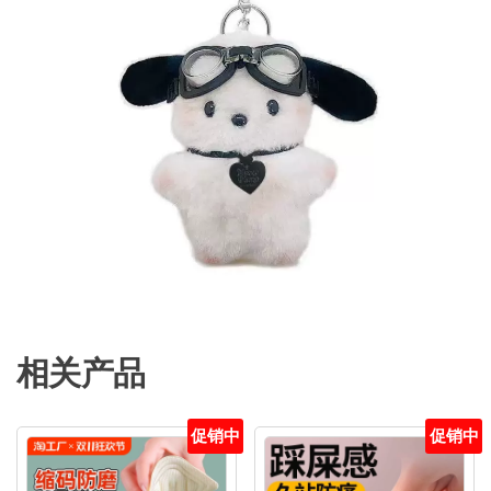
相关产品
促销中
促销中