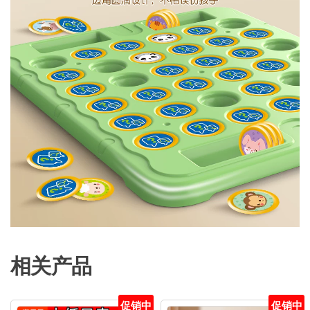
相关产品
促销中
促销中