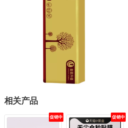
相关产品
促销中
促销中