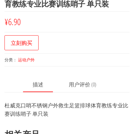
育教练专业比赛训练哨子 单只装
¥
6.90
立刻购买
分类：
运动户外
描述
用户评价 (0)
杜威克口哨不锈钢户外救生足篮排球体育教练专业比
赛训练哨子 单只装