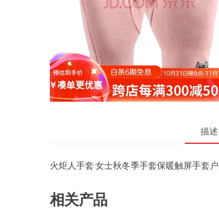
描述
火炬人手套 女士秋冬季手套保暖触屏手套户外
相关产品