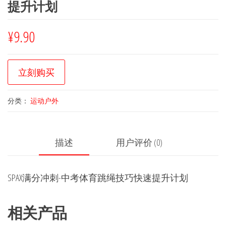
提升计划
¥
9.90
立刻购买
分类：
运动户外
描述
用户评价 (0)
SPAX满分冲刺-中考体育跳绳技巧快速提升计划
相关产品