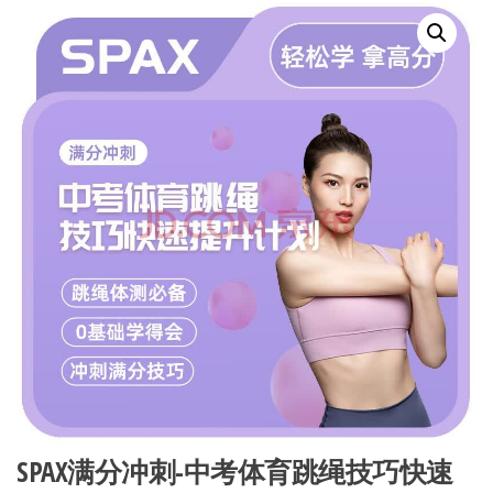
SPAX满分冲刺-中考体育跳绳技巧快速