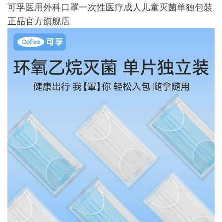
可孚医用外科口罩一次性医疗成人儿童灭菌单独包装
正品官方旗舰店