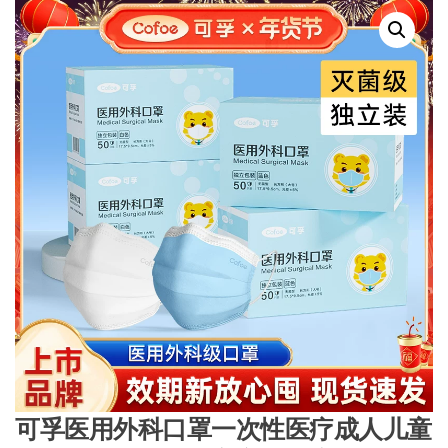
可孚医用外科口罩一次性医疗成人儿童