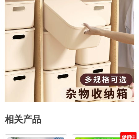
相关产品
促销中